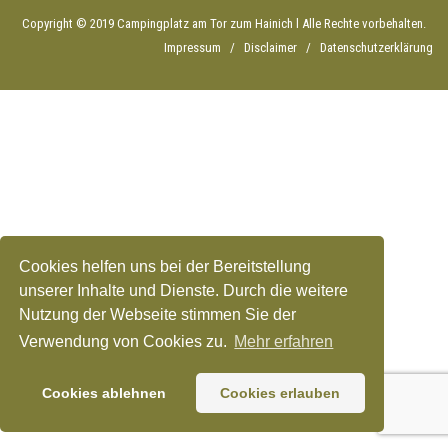
Copyright © 2019 Campingplatz am Tor zum Hainich l Alle Rechte vorbehalten.
Impressum
Disclaimer
Datenschutzerklärung
Cookies helfen uns bei der Bereitstellung
unserer Inhalte und Dienste. Durch die weitere
Nutzung der Webseite stimmen Sie der
Verwendung von Cookies zu.
Mehr erfahren
Cookies ablehnen
Cookies erlauben