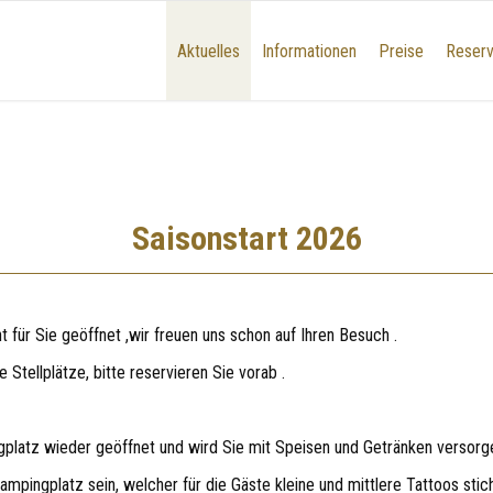
Aktuelles
Informationen
Preise
Reserv
Saisonstart 2026
für Sie geöffnet ,wir freuen uns schon auf Ihren Besuch .
Stellplätze, bitte reservieren Sie vorab .
platz wieder geöffnet und wird Sie mit Speisen und Getränken versorg
pingplatz sein, welcher für die Gäste kleine und mittlere Tattoos stich