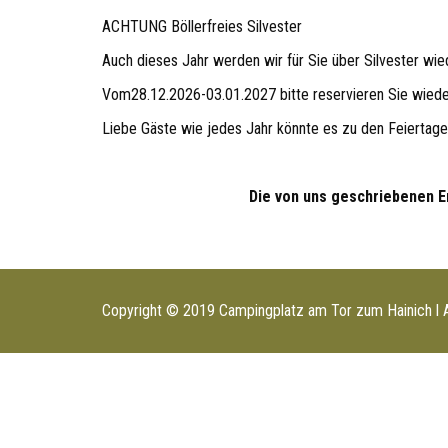
ACHTUNG Böllerfreies Silvester
Auch dieses Jahr werden wir für Sie über Silvester wied
Vom28.12.2026-03.01.2027 bitte reservieren Sie wiede
Liebe Gäste wie jedes Jahr könnte es zu den Feiertage
Die von uns geschriebenen E
Copyright © 2019 Campingplatz am Tor zum Hainich l A