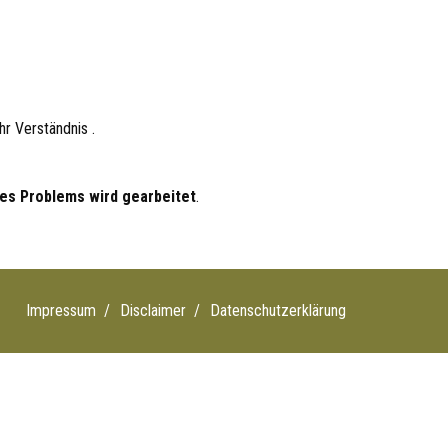
r Verständnis .
es Problems wird gearbeitet
.
Impressum
Disclaimer
Datenschutzerklärung