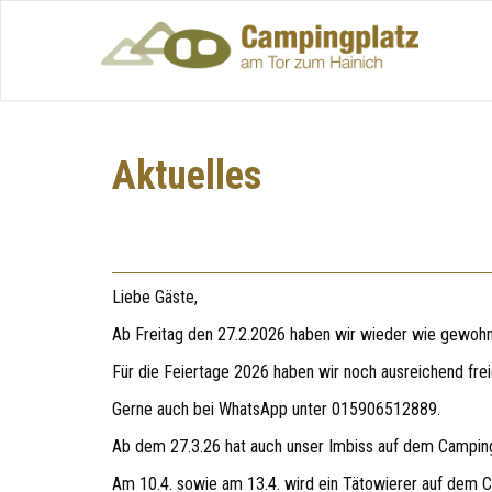
Aktuelles
Liebe Gäste,
Ab Freitag den 27.2.2026 haben wir wieder wie gewohnt 
Für die Feiertage 2026 haben wir noch ausreichend freie 
Gerne auch bei WhatsApp unter 015906512889.
Ab dem 27.3.26 hat auch unser Imbiss auf dem Camping
Am 10.4. sowie am 13.4. wird ein Tätowierer auf dem Cam